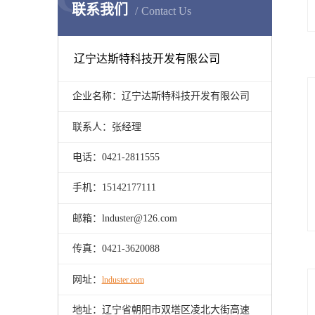
联系我们
Contact Us
辽宁达斯特科技开发有限公司
企业名称：辽宁达斯特科技开发有限公司
联系人：张经理
电话：0421-2811555
手机：15142177111
邮箱：lnduster@126.com
传真：0421-3620088
网址：
lnduster.com
地址：辽宁省朝阳市双塔区凌北大街高速