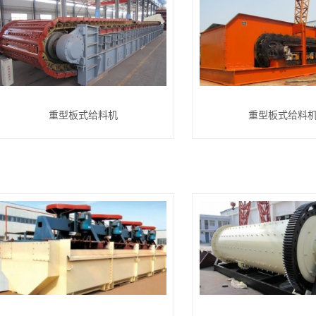
重型板式给料机
重型板式给料