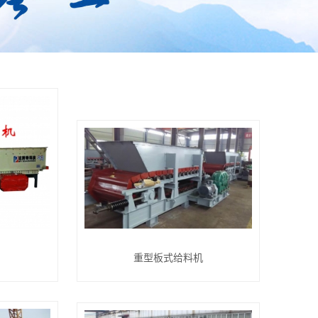
重型板式给料机