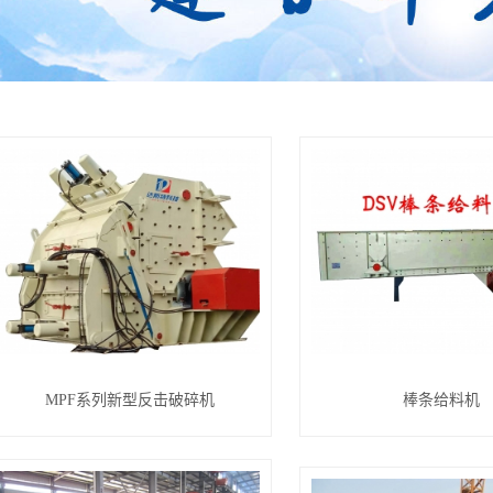
MPF系列新型反击破碎机
棒条给料机