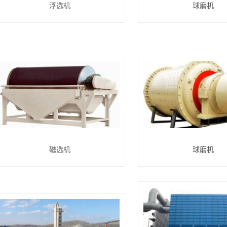
浮选机
球磨机
磁选机
球磨机