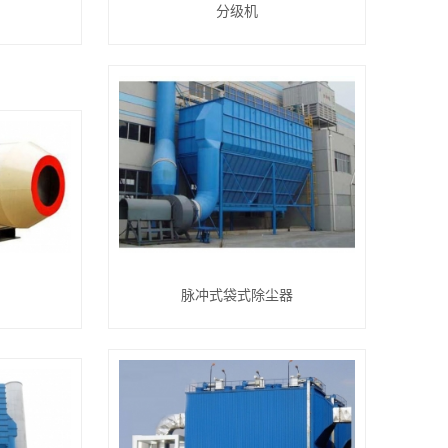
分级机
脉冲式袋式除尘器