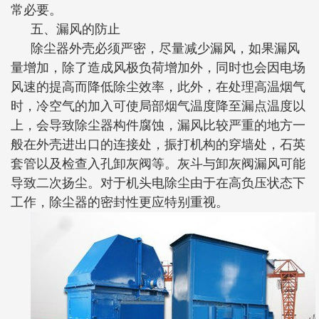
常必要。
五、漏风的防止
除尘器外壳必须严密，尽量减少漏风，如果漏风
量增加，除了造成风极负荷增加外，同时也会因电场
风速的提高而降低除尘效率，此外，在处理高温烟气
时，冷空气的加入可使局部烟气温度降至漏点温度以
上，会导致除尘器构件腐蚀，漏风比较严重的地方一
般在外壳进出口的连接处，振打机构的穿墙处，石英
套管以及检查入孔卸灰阀等。灰斗与卸灰阀漏风可能
导致二次扬尘。对于机头电除尘由于在高负压状态下
工作，除尘器的密封性更应特别重视。