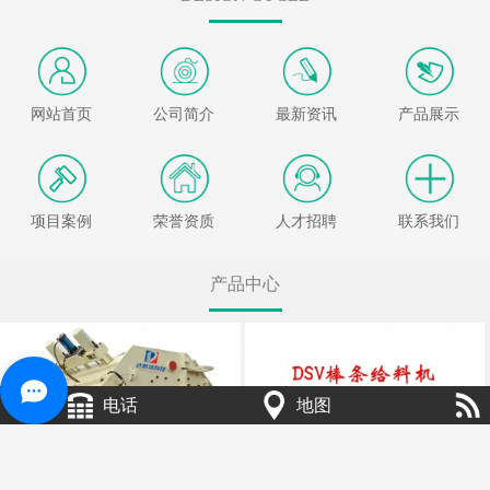
网站首页
公司简介
最新资讯
产品展示
项目案例
荣誉资质
人才招聘
联系我们
产品中心
电话
地图