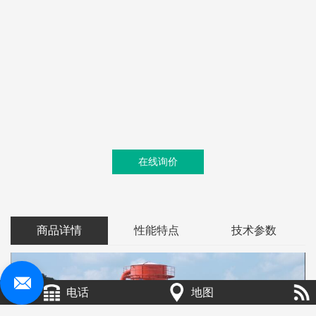
在线询价
商品详情
性能特点
技术参数
电话
地图