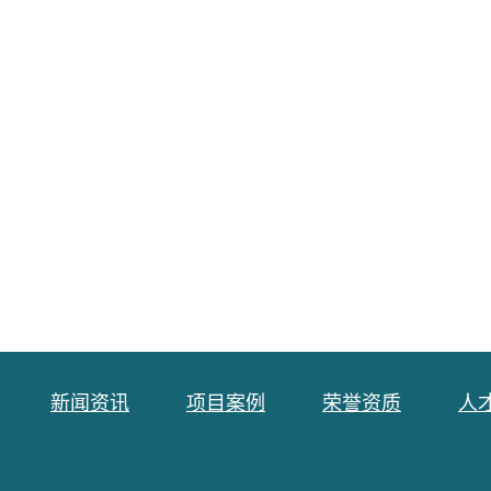
新闻资讯
项目案例
荣誉资质
人