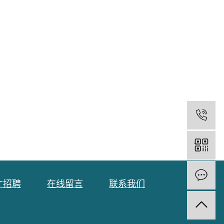
1
才招聘
在线留言
联系我们