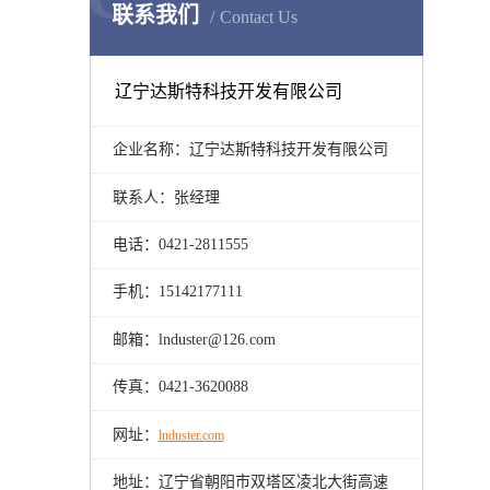
联系我们
Contact Us
辽宁达斯特科技开发有限公司
企业名称：辽宁达斯特科技开发有限公司
联系人：张经理
电话：0421-2811555
手机：15142177111
邮箱：lnduster@126.com
传真：0421-3620088
网址：
lnduster.com
地址：辽宁省朝阳市双塔区凌北大街高速