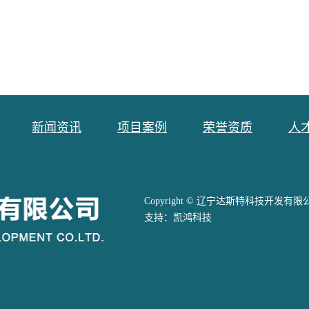
新闻资讯
项目案例
荣誉资质
人
Copyright © 辽宁达斯特科技开发有限公司 A
支持：
凯鸿科技