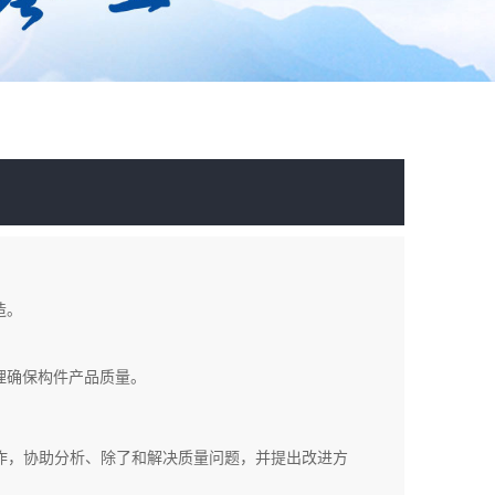
造。
理确保构件产品质量。
作，协助分析、除了和解决质量问题，并提出改进方