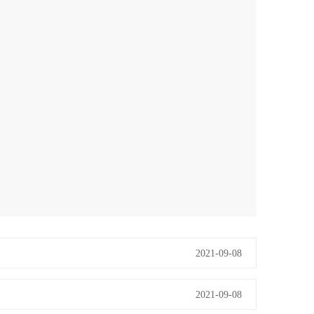
2021-09-08
2021-09-08