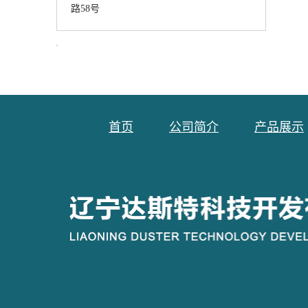
路58号
首页
公司简介
产品展示